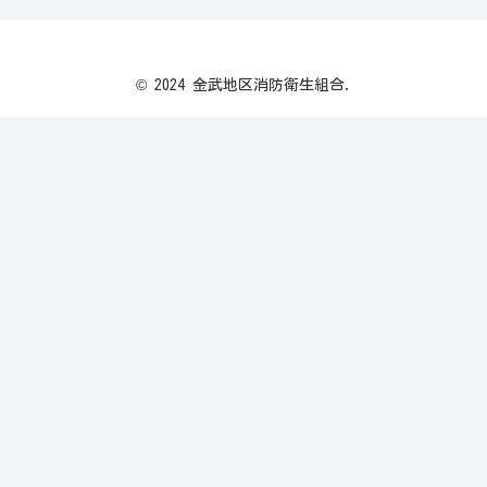
© 2024 金武地区消防衛生組合.