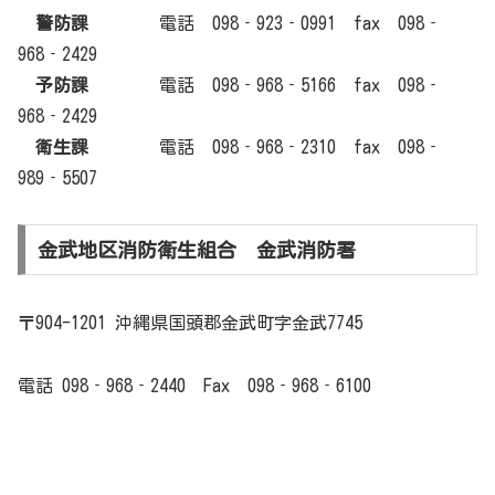
警防課
電話 098‐923‐0991 fax 098‐
968‐2429
予防課
電話 098‐968‐5166 fax 098‐
968‐2429
衛生課
電話 098‐968‐2310 fax 098‐
989‐5507
金武地区消防衛生組合 金武消防署
〒904-1201 沖縄県国頭郡金武町字金武7745
電話 098‐968‐2440 Fax 098‐968‐6100