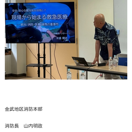
金武地区消防本部
消防長 山内明政